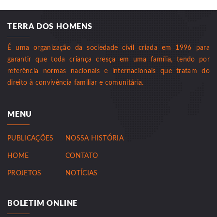
TERRA DOS HOMENS
É uma organização da sociedade civil criada em 1996 para
garantir que toda criança cresça em uma família, tendo por
referência normas nacionais e internacionais que tratam do
direito à convivência familiar e comunitária.
MENU
PUBLICAÇÕES
NOSSA HISTÓRIA
HOME
CONTATO
PROJETOS
NOTÍCIAS
BOLETIM ONLINE