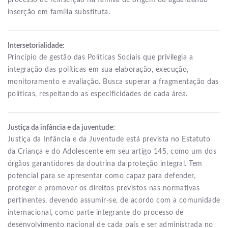
inserção em família substituta.
Intersetorialidade:
Princípio de gestão das Políticas Sociais que privilegia a
integração das políticas em sua elaboração, execução,
monitoramento e avaliação. Busca superar a fragmentação das
políticas, respeitando as especificidades de cada área.
Justiça da infância e da juventude:
Justiça da Infância e da Juventude está prevista no Estatuto
da Criança e do Adolescente em seu artigo 145, como um dos
órgãos garantidores da doutrina da proteção integral. Tem
potencial para se apresentar como capaz para defender,
proteger e promover os direitos previstos nas normativas
pertinentes, devendo assumir-se, de acordo com a comunidade
internacional, como parte integrante do processo de
desenvolvimento nacional de cada país e ser administrada no