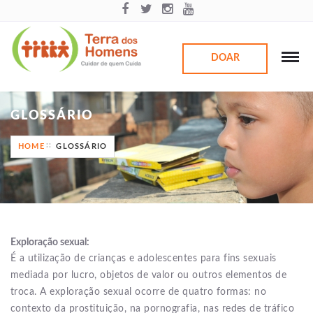
DOAR
GLOSSÁRIO
HOME
GLOSSÁRIO
Exploração sexual:
É a utilização de crianças e adolescentes para fins sexuais
mediada por lucro, objetos de valor ou outros elementos de
troca. A exploração sexual ocorre de quatro formas: no
contexto da prostituição, na pornografia, nas redes de tráfico