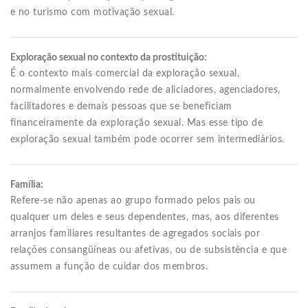
e no turismo com motivação sexual.
Exploração sexual no contexto da prostituição:
É o contexto mais comercial da exploração sexual,
normalmente envolvendo rede de aliciadores, agenciadores,
facilitadores e demais pessoas que se beneficiam
financeiramente da exploração sexual. Mas esse tipo de
exploração sexual também pode ocorrer sem intermediários.
Família:
Refere-se não apenas ao grupo formado pelos pais ou
qualquer um deles e seus dependentes, mas, aos diferentes
arranjos familiares resultantes de agregados sociais por
relações consangüíneas ou afetivas, ou de subsistência e que
assumem a função de cuidar dos membros.