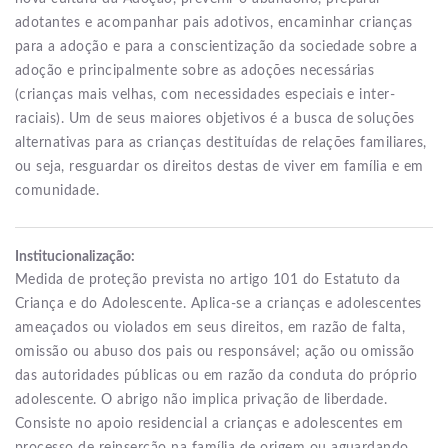
adotantes e acompanhar pais adotivos, encaminhar crianças
para a adoção e para a conscientização da sociedade sobre a
adoção e principalmente sobre as adoções necessárias
(crianças mais velhas, com necessidades especiais e inter-
raciais). Um de seus maiores objetivos é a busca de soluções
alternativas para as crianças destituídas de relações familiares,
ou seja, resguardar os direitos destas de viver em família e em
comunidade.
Institucionalização:
Medida de proteção prevista no artigo 101 do Estatuto da
Criança e do Adolescente. Aplica-se a crianças e adolescentes
ameaçados ou violados em seus direitos, em razão de falta,
omissão ou abuso dos pais ou responsável; ação ou omissão
das autoridades públicas ou em razão da conduta do próprio
adolescente. O abrigo não implica privação de liberdade.
Consiste no apoio residencial a crianças e adolescentes em
processo de reinserção na família de origem ou aguardando