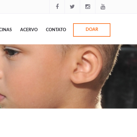
DOAR
CINAS
ACERVO
CONTATO