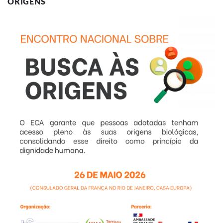
ORIGENS