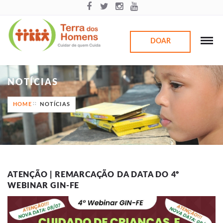
DOAR
NOTÍCIAS
HOME
NOTÍCIAS
ATENÇÃO | REMARCAÇÃO DA DATA DO 4º
WEBINAR GIN-FE