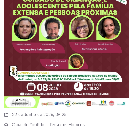
22 de Junho de 2026, 09:25
Canal do YouTube - Terra dos Homens