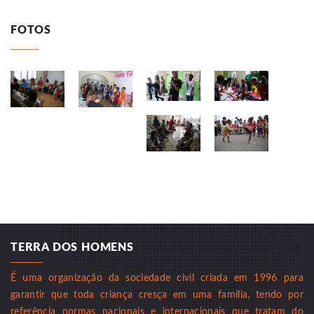
FOTOS
TERRA DOS HOMENS
É uma organização da sociedade civil criada em 1996 para
garantir que toda criança cresça em uma família, tendo por
referência normas nacionais e internacionais que tratam do