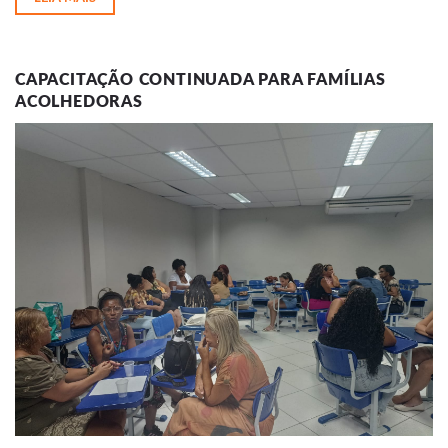
CAPACITAÇÃO CONTINUADA PARA FAMÍLIAS
ACOLHEDORAS