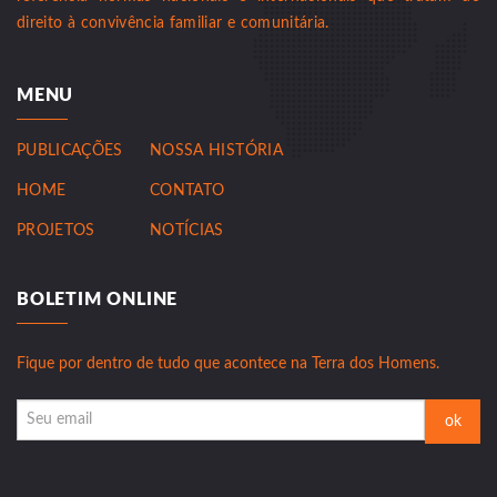
direito à convivência familiar e comunitária.
MENU
PUBLICAÇÕES
NOSSA HISTÓRIA
HOME
CONTATO
PROJETOS
NOTÍCIAS
BOLETIM ONLINE
Fique por dentro de tudo que acontece na Terra dos Homens.