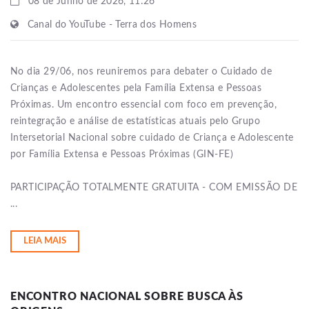
08 de Junho de 2026, 11:26
Canal do YouTube - Terra dos Homens
No dia 29/06, nos reuniremos para debater o Cuidado de
Crianças e Adolescentes pela Família Extensa e Pessoas
Próximas. Um encontro essencial com foco em prevenção,
reintegração e análise de estatísticas atuais pelo Grupo
Intersetorial Nacional sobre cuidado de Criança e Adolescente
por Família Extensa e Pessoas Próximas (GIN-FE)
PARTICIPAÇÃO TOTALMENTE GRATUITA - COM EMISSÃO DE
...
LEIA MAIS
ENCONTRO NACIONAL SOBRE BUSCA ÀS