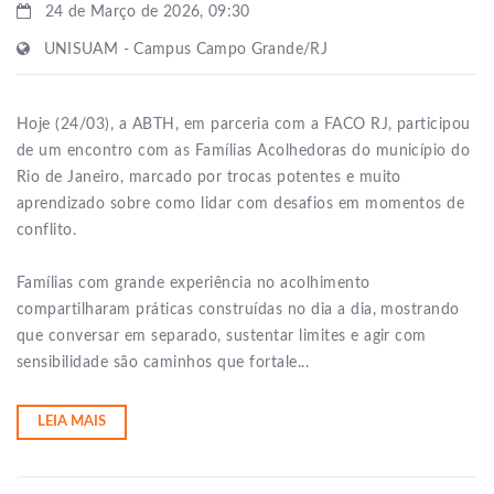
24 de Março de 2026, 09:30
UNISUAM - Campus Campo Grande/RJ
Hoje (24/03), a ABTH, em parceria com a FACO RJ, participou
de um encontro com as Famílias Acolhedoras do município do
Rio de Janeiro, marcado por trocas potentes e muito
aprendizado sobre como lidar com desafios em momentos de
conflito.
Famílias com grande experiência no acolhimento
compartilharam práticas construídas no dia a dia, mostrando
que conversar em separado, sustentar limites e agir com
sensibilidade são caminhos que fortale...
LEIA MAIS