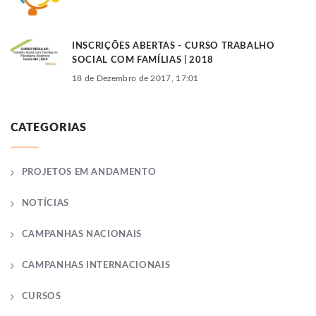
INSCRIÇÕES ABERTAS - CURSO TRABALHO
SOCIAL COM FAMÍLIAS | 2018
18 de Dezembro de 2017, 17:01
CATEGORIAS
PROJETOS EM ANDAMENTO
NOTÍCIAS
CAMPANHAS NACIONAIS
CAMPANHAS INTERNACIONAIS
CURSOS