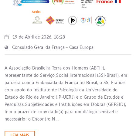
19 de Abril de 2026, 18:28
Consulado Geral da França - Casa Europa
A Associação Brasileira Terra dos Homens (ABTH),
representante do Serviço Social Internacional (SSI-Brasil), em
parceria com a Embaixada da França no Brasil, o SSI France,
com apoio do Instituto de Psicologia da Universidade do
Estado do Rio de Janeiro (IP-UERJ) e o Grupo de Estudos e
Pesquisas Subjetividades e Instituições em Dobras (GEPSID),
tem o prazer de convidá-lo(a) para um diálogo sensível e
necessário: o Encontro N...
LEIA MAIS