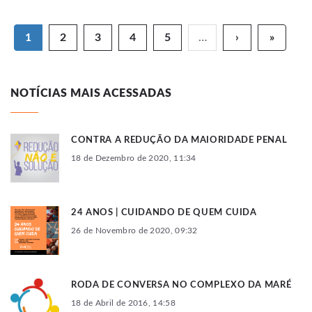
1
2
3
4
5
…
›
»
NOTÍCIAS MAIS ACESSADAS
CONTRA A REDUÇÃO DA MAIORIDADE PENAL
18 de Dezembro de 2020, 11:34
24 ANOS | CUIDANDO DE QUEM CUIDA
26 de Novembro de 2020, 09:32
RODA DE CONVERSA NO COMPLEXO DA MARÉ
18 de Abril de 2016, 14:58