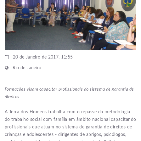
20 de Janeiro de 2017, 11:55
Rio de Janeiro
Formações visam capacitar profissionais do sistema de garantia de
direitos
A Terra dos Homens trabalha com o repasse da metodologia
do trabalho social com família em âmbito nacional capacitando
profissionais que atuam no sistema de garantia de direitos de
crianças e adolescentes - dirigentes de abrigos, psicólogos,