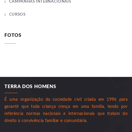
CAMPANHAS INTERNACIONAIS
CURSOS
FOTOS
TERRA DOS HOMENS
É uma organização da sociedade civil criada em 1996 para
garantir que toda criança cresça em uma família, tendo por
referência normas nacionais e internacionais que tratam do
direito à convivência familiar e comunitária.