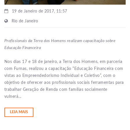
19 de Janeiro de 2017, 11:57
Rio de Janeiro
Profissionais da Terra dos Homens realizam capacitação sobre
Educação Financeira
Nos dias 17 e 18 de janeiro, a Terra dos Homens, em parceria
com Furnas, realizou a capacitação “Educação Financeira com
vistas ao Empreendedorismo Individual e Coletivo”, com o
objetivo de oferecer aos profissionais sociais ferramentas para
trabalhar Geração de Renda com famílias socialmente
vulnerá...
LEIA MAIS