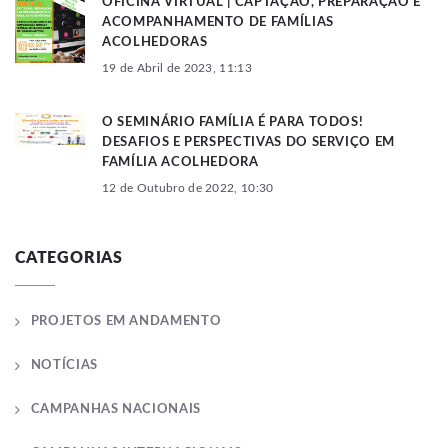
OFICINA VIRTUAL | CAPTAÇÃO, PREPARAÇÃO E
ACOMPANHAMENTO DE FAMÍLIAS
ACOLHEDORAS
19 de Abril de 2023, 11:13
O SEMINÁRIO FAMÍLIA É PARA TODOS!
DESAFIOS E PERSPECTIVAS DO SERVIÇO EM
FAMÍLIA ACOLHEDORA
12 de Outubro de 2022, 10:30
CATEGORIAS
PROJETOS EM ANDAMENTO
NOTÍCIAS
CAMPANHAS NACIONAIS