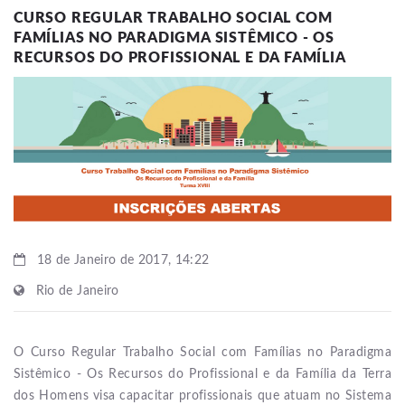
CURSO REGULAR TRABALHO SOCIAL COM
FAMÍLIAS NO PARADIGMA SISTÊMICO - OS
RECURSOS DO PROFISSIONAL E DA FAMÍLIA
18 de Janeiro de 2017, 14:22
Rio de Janeiro
O Curso Regular Trabalho Social com Famílias no Paradigma
Sistêmico - Os Recursos do Profissional e da Família da Terra
dos Homens visa capacitar profissionais que atuam no Sistema