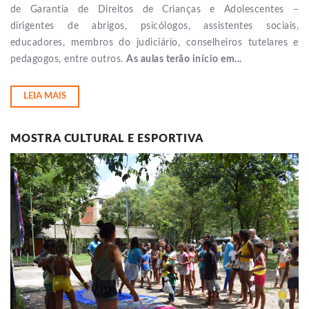
de Garantia de Direitos de Crianças e Adolescentes –
dirigentes de abrigos, psicólogos, assistentes sociais,
educadores, membros do judiciário, conselheiros tutelares e
pedagogos, entre outros.
As aulas terão início em...
LEIA MAIS
MOSTRA CULTURAL E ESPORTIVA