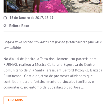
16 de Janeiro de 2017, 15:19
Belford Roxo
Belford Roxo recebe atividades em prol do fortalecimento familiar e
comunitário
No dia 14 de janeiro, a Terra dos Homens, em parceria com
FURNAS, realizou a Mostra Cultural e Esportiva do Centro
Comunitário de Vila Santa Teresa, em Belford Roxo/RJ, Baixada
Fluminense. Com o objetivo de promover atividades que
contribuam para o fortalecimento de vínculos familiares e
comunitário, no entorno da Subestação São José....
LEIA MAIS