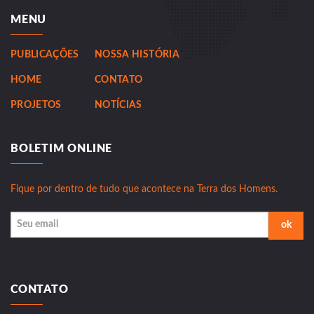
MENU
PUBLICAÇÕES
NOSSA HISTÓRIA
HOME
CONTATO
PROJETOS
NOTÍCIAS
BOLETIM ONLINE
Fique por dentro de tudo que acontece na Terra dos Homens.
CONTATO