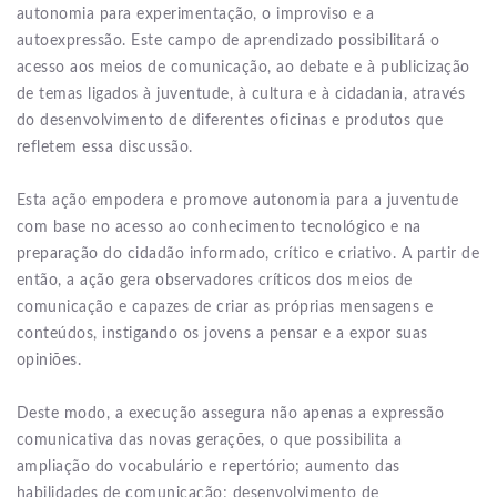
autonomia para experimentação, o improviso e a
autoexpressão. Este campo de aprendizado possibilitará o
acesso aos meios de comunicação, ao debate e à publicização
de temas ligados à juventude, à cultura e à cidadania, através
do desenvolvimento de diferentes oficinas e produtos que
refletem essa discussão.
Esta ação empodera e promove autonomia para a juventude
com base no acesso ao conhecimento tecnológico e na
preparação do cidadão informado, crítico e criativo. A partir de
então, a ação gera observadores críticos dos meios de
comunicação e capazes de criar as próprias mensagens e
conteúdos, instigando os jovens a pensar e a expor suas
opiniões.
Deste modo, a execução assegura não apenas a expressão
comunicativa das novas gerações, o que possibilita a
ampliação do vocabulário e repertório; aumento das
habilidades de comunicação; desenvolvimento de