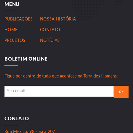
MENU
PUBLICAÇÕES
NOSSA HISTÓRIA
HOME
CONTATO
PROJETOS
NOTÍCIAS
BOLETIM ONLINE
Fique por dentro de tudo que acontece na Terra dos Homens.
CONTATO
Rua México, 98 - Sala 207