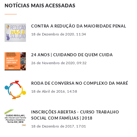
NOTÍCIAS MAIS ACESSADAS
CONTRA A REDUÇÃO DA MAIORIDADE PENAL
18 de Dezembro de 2020, 11:34
24 ANOS | CUIDANDO DE QUEM CUIDA
26 de Novembro de 2020, 09:32
RODA DE CONVERSA NO COMPLEXO DA MARÉ
18 de Abril de 2016, 14:58
INSCRIÇÕES ABERTAS - CURSO TRABALHO
SOCIAL COM FAMÍLIAS | 2018
18 de Dezembro de 2017, 17:01