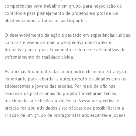
competências para trabalho em grupo, para negociação de
conflitos e para planejamento de projetos em prol de um
objetivo comum a todos os participantes.
O desenvolvimento da ação é pautado em experiências lúdicas,
culturais e vivenciais com a perspectiva construtiva e
formativa para o posicionamento crítico e de alternativas de
enfrentamento da realidade vivida.
As oficinas foram utilizadas como outro elemento estratégico
importante para abordar a autoproteção e cuidados com os
adolescentes e jovens das escolas. Por meio de oficinas
semanais os profissionais do projeto trabalharam temas
relacionados à redução da violência. Nessa perspectiva, o
projeto realizou atividades sistemáticas que possibilitaram a
criação de um grupo de protagonistas adolescentes e jovens.