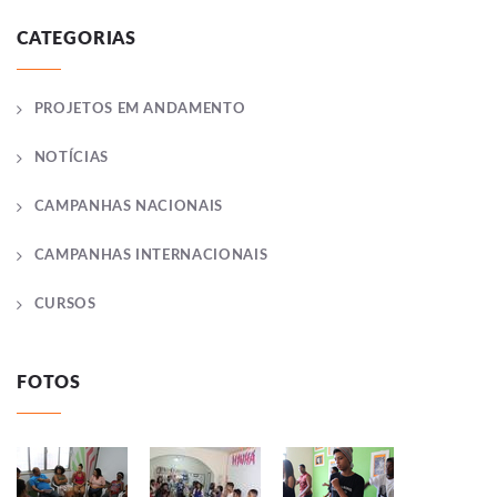
CATEGORIAS
PROJETOS EM ANDAMENTO
NOTÍCIAS
CAMPANHAS NACIONAIS
CAMPANHAS INTERNACIONAIS
CURSOS
FOTOS