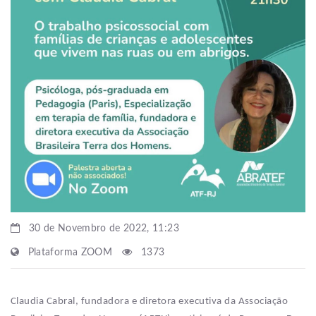
30 de Novembro de 2022, 11:23
Plataforma ZOOM
1373
Claudia Cabral, fundadora e diretora executiva da Associação