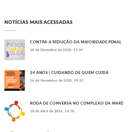
NOTÍCIAS MAIS ACESSADAS
CONTRA A REDUÇÃO DA MAIORIDADE PENAL
18 de Dezembro de 2020, 11:34
24 ANOS | CUIDANDO DE QUEM CUIDA
26 de Novembro de 2020, 09:32
RODA DE CONVERSA NO COMPLEXO DA MARÉ
18 de Abril de 2016, 14:58