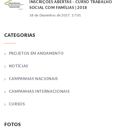
INSCRIÇÕES ABERTAS - CURSO TRABALHO
SOCIAL COM FAMÍLIAS | 2018
18 de Dezembro de 2017, 17:01
CATEGORIAS
PROJETOS EM ANDAMENTO
NOTÍCIAS
CAMPANHAS NACIONAIS
CAMPANHAS INTERNACIONAIS
CURSOS
FOTOS