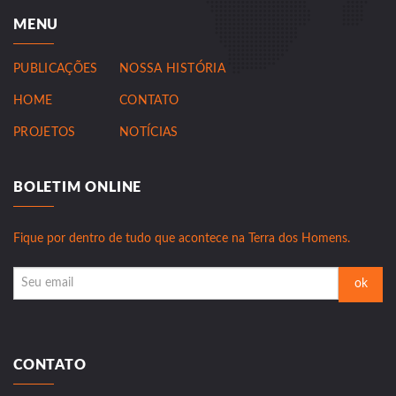
MENU
PUBLICAÇÕES
NOSSA HISTÓRIA
HOME
CONTATO
PROJETOS
NOTÍCIAS
BOLETIM ONLINE
Fique por dentro de tudo que acontece na Terra dos Homens.
CONTATO