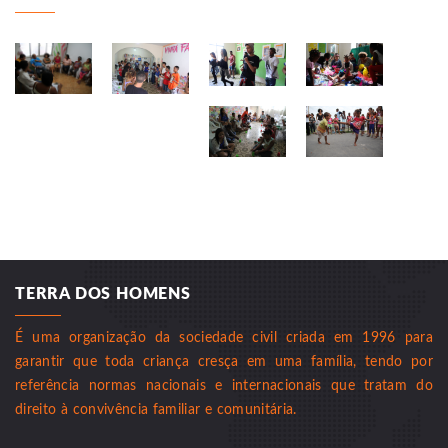
TERRA DOS HOMENS
É uma organização da sociedade civil criada em 1996 para
garantir que toda criança cresça em uma família, tendo por
referência normas nacionais e internacionais que tratam do
direito à convivência familiar e comunitária.