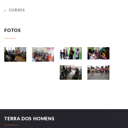
CURSOS
FOTOS
TERRA DOS HOMENS