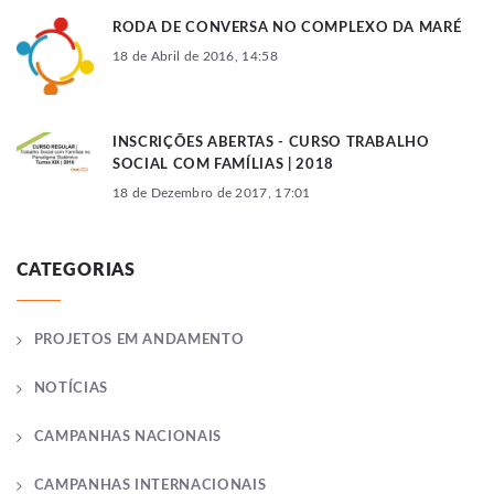
RODA DE CONVERSA NO COMPLEXO DA MARÉ
18 de Abril de 2016, 14:58
INSCRIÇÕES ABERTAS - CURSO TRABALHO
SOCIAL COM FAMÍLIAS | 2018
18 de Dezembro de 2017, 17:01
CATEGORIAS
PROJETOS EM ANDAMENTO
NOTÍCIAS
CAMPANHAS NACIONAIS
CAMPANHAS INTERNACIONAIS