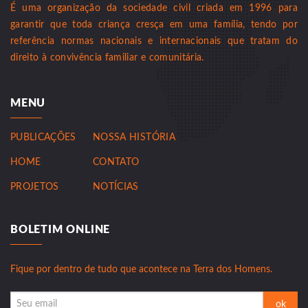
É uma organização da sociedade civil criada em 1996 para
garantir que toda criança cresça em uma família, tendo por
referência normas nacionais e internacionais que tratam do
direito à convivência familiar e comunitária.
MENU
PUBLICAÇÕES
NOSSA HISTÓRIA
HOME
CONTATO
PROJETOS
NOTÍCIAS
BOLETIM ONLINE
Fique por dentro de tudo que acontece na Terra dos Homens.