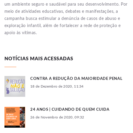
um ambiente seguro e saudável para seu desenvolvimento. Por
meio de atividades educativas, debates e manifestações, a
campanha busca estimular a denúncia de casos de abuso e
exploração infantil, além de fortalecer a rede de proteção e
apoio às vítimas.
NOTÍCIAS MAIS ACESSADAS
CONTRA A REDUÇÃO DA MAIORIDADE PENAL
18 de Dezembro de 2020, 11:34
24 ANOS | CUIDANDO DE QUEM CUIDA
26 de Novembro de 2020, 09:32