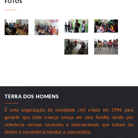
FOTOS
TERRA DOS HOMENS
É uma organização da sociedade civil criada em 1996 para
garantir que toda criança cresça em uma família, tendo por
referência normas nacionais e internacionais que tratam do
direito à convivência familiar e comunitária.