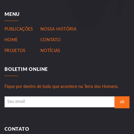
MENU
PUBLICAÇÕES
NOSSA HISTÓRIA
HOME
CONTATO
PROJETOS
NOTÍCIAS
BOLETIM ONLINE
Fique por dentro de tudo que acontece na Terra dos Homens.
CONTATO