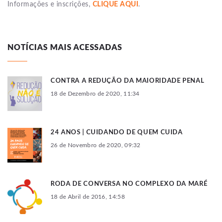
Informações e inscrições,
CLIQUE AQUI
.
NOTÍCIAS MAIS ACESSADAS
CONTRA A REDUÇÃO DA MAIORIDADE PENAL
18 de Dezembro de 2020, 11:34
24 ANOS | CUIDANDO DE QUEM CUIDA
26 de Novembro de 2020, 09:32
RODA DE CONVERSA NO COMPLEXO DA MARÉ
18 de Abril de 2016, 14:58