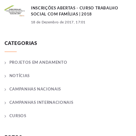
INSCRIÇÕES ABERTAS - CURSO TRABALHO
SOCIAL COM FAMÍLIAS | 2018
18 de Dezembro de 2017, 17:01
CATEGORIAS
PROJETOS EM ANDAMENTO
NOTÍCIAS
CAMPANHAS NACIONAIS
CAMPANHAS INTERNACIONAIS
CURSOS