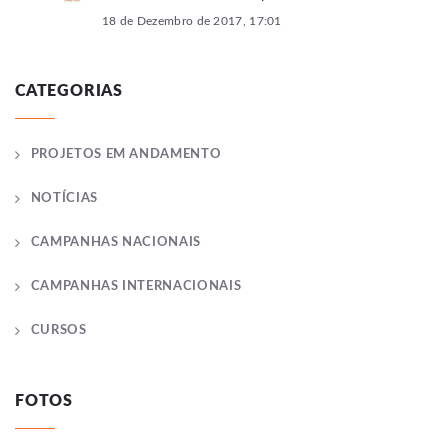
18 de Dezembro de 2017, 17:01
CATEGORIAS
PROJETOS EM ANDAMENTO
NOTÍCIAS
CAMPANHAS NACIONAIS
CAMPANHAS INTERNACIONAIS
CURSOS
FOTOS