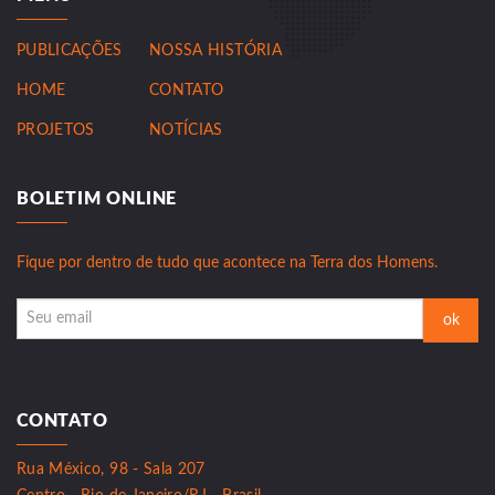
PUBLICAÇÕES
NOSSA HISTÓRIA
HOME
CONTATO
PROJETOS
NOTÍCIAS
BOLETIM ONLINE
Fique por dentro de tudo que acontece na Terra dos Homens.
CONTATO
Rua México, 98 - Sala 207