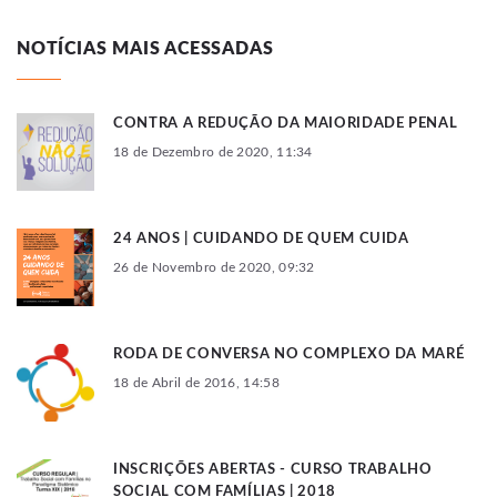
NOTÍCIAS MAIS ACESSADAS
CONTRA A REDUÇÃO DA MAIORIDADE PENAL
18 de Dezembro de 2020, 11:34
24 ANOS | CUIDANDO DE QUEM CUIDA
26 de Novembro de 2020, 09:32
RODA DE CONVERSA NO COMPLEXO DA MARÉ
18 de Abril de 2016, 14:58
INSCRIÇÕES ABERTAS - CURSO TRABALHO
SOCIAL COM FAMÍLIAS | 2018