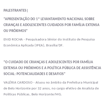
PALESTRANTES|
“APRESENTAÇÃO DO 1º LEVANTAMENTO NACIONAL SOBRE
CRIANÇAS E ADOLESCENTES CUIDADOS POR FAMÍLIA EXTENSA
OU PRÓXIMOS”
ENID ROCHA - Pesquisadora Sênior do Instituto de Pesquisa
Econômica Aplicada (IPEA), Brasília/DF.
“O CUIDADO DE CRIANÇAS E ADOLESCENTES POR FAMÍLIA
EXTENSA OU PRÓXIMOS E A POLÍTICA PÚBLICA DE ASSISTÊNCIA
SOCIAL: POTENCIALIDADES E DESAFIOS”
VALÉRIA CARDOSO - Atuou no âmbito da Prefeitura Municipal
de Belo Horizonte por 32 anos, no cargo efetivo de Analista de
Políticas Públicas, Belo Horizonte/MG.