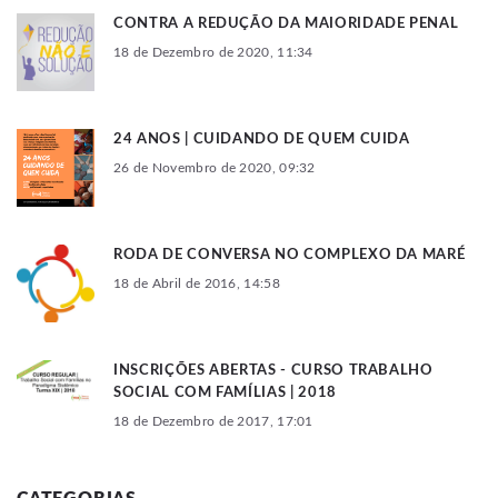
CONTRA A REDUÇÃO DA MAIORIDADE PENAL
18 de Dezembro de 2020, 11:34
24 ANOS | CUIDANDO DE QUEM CUIDA
26 de Novembro de 2020, 09:32
RODA DE CONVERSA NO COMPLEXO DA MARÉ
18 de Abril de 2016, 14:58
INSCRIÇÕES ABERTAS - CURSO TRABALHO
SOCIAL COM FAMÍLIAS | 2018
18 de Dezembro de 2017, 17:01