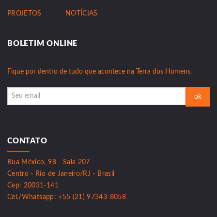
PROJETOS
NOTÍCIAS
BOLETIM ONLINE
Fique por dentro de tudo que acontece na Terra dos Homens.
CONTATO
Rua México, 98 - Sala 207
Centro - Rio de Janeiro/RJ - Brasil
Cep: 20031-141
Cel./Whatsapp: +55 (21) 97343-8058