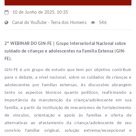
10 de Junho de 2025, 10:35
Canal do YouTube - Terra dos Homens
546
2º WEBINAR DO GIN-FE | Grupo Intersetorial Nacional sobre
cuidado de crianças e adolescentes na Família Extensa (GIN-
FE).
GIN-FE é um grupo de estudo que tem por objetivo contribuir
para o debate, a nível nacional, sobre os cuidados de crianças e
adolescentes por famílias extensas. As discussões abrangem
tanto os aspectos técnicos quanto políticos, reafirmando a
importância da manutenção da criança/adolescente em sua
família, a partir da instituição de mecanismos de fortalecimento
de vínculos, orientação e apoio às famílias e oferta de
alternativas ao afastamento da criança/adolescente de seu
convívio familiar original, solução extrema/excepcional e