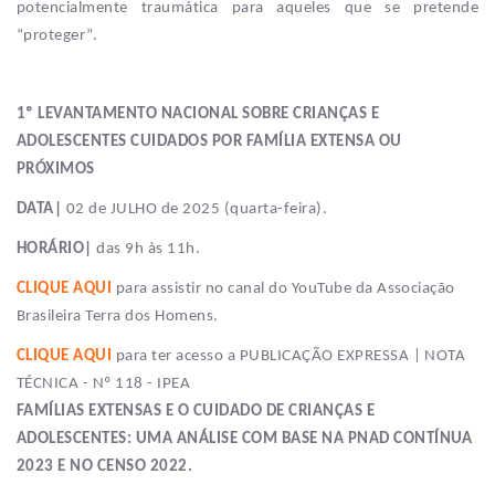
potencialmente traumática para aqueles que se pretende
“proteger”.
1º LEVANTAMENTO NACIONAL SOBRE CRIANÇAS E
ADOLESCENTES CUIDADOS POR FAMÍLIA EXTENSA OU
PRÓXIMOS
DATA|
02 de JULHO de 2025 (quarta-feira).
HORÁRIO|
das 9h às 11h.
CLIQUE AQUI
para assistir no canal do YouTube da Associação
Brasileira Terra dos Homens.
CLIQUE AQUI
para ter acesso a PUBLICAÇÃO EXPRESSA | NOTA
TÉCNICA - Nº 118 - IPEA
FAMÍLIAS EXTENSAS E O CUIDADO DE CRIANÇAS E
ADOLESCENTES: UMA ANÁLISE COM BASE NA PNAD CONTÍNUA
2023 E NO CENSO 2022.