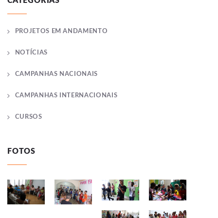
CATEGORIAS
PROJETOS EM ANDAMENTO
NOTÍCIAS
CAMPANHAS NACIONAIS
CAMPANHAS INTERNACIONAIS
CURSOS
FOTOS