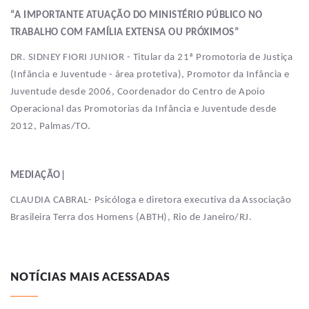
“A IMPORTANTE ATUAÇÃO DO MINISTÉRIO PÚBLICO NO
TRABALHO COM FAMÍLIA EXTENSA OU PRÓXIMOS”
DR. SIDNEY FIORI JUNIOR - Titular da 21ª Promotoria de Justiça
(Infância e Juventude - área protetiva), Promotor da Infância e
Juventude desde 2006, Coordenador do Centro de Apoio
Operacional das Promotorias da Infância e Juventude desde
2012, Palmas/TO.
MEDIAÇÃO|
CLAUDIA CABRAL- Psicóloga e diretora executiva da Associação
Brasileira Terra dos Homens (ABTH), Rio de Janeiro/RJ.
NOTÍCIAS MAIS ACESSADAS