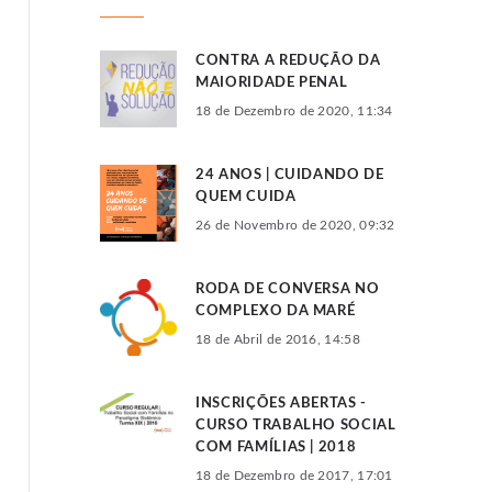
CONTRA A REDUÇÃO DA
MAIORIDADE PENAL
18 de Dezembro de 2020, 11:34
24 ANOS | CUIDANDO DE
QUEM CUIDA
26 de Novembro de 2020, 09:32
RODA DE CONVERSA NO
COMPLEXO DA MARÉ
18 de Abril de 2016, 14:58
INSCRIÇÕES ABERTAS -
CURSO TRABALHO SOCIAL
COM FAMÍLIAS | 2018
18 de Dezembro de 2017, 17:01