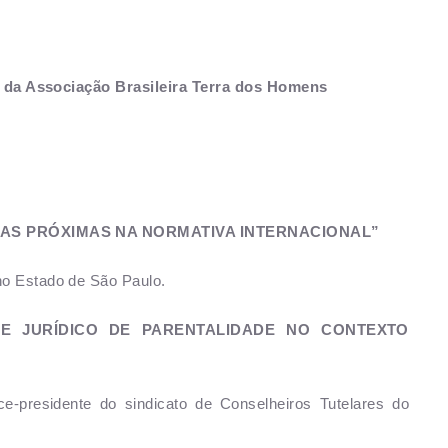
 da Associação Brasileira Terra dos Homens
OAS PRÓXIMAS NA NORMATIVA INTERNACIONAL”
 no Estado de São Paulo.
E JURÍDICO DE PARENTALIDADE NO CONTEXTO
ice-presidente do sindicato de Conselheiros Tutelares do