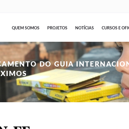
QUEM SOMOS
PROJETOS
NOTÍCIAS
CURSOS E OFI
NÇAMENTO DO GUIA INTERNACIO
ÓXIMOS