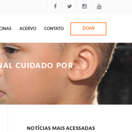
DOAR
CINAS
ACERVO
CONTATO
NAL CUIDADO POR
NOTÍCIAS MAIS ACESSADAS