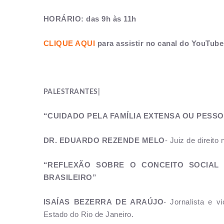
HORÁRIO: das 9h às 11h
CLIQUE AQUI
para assistir no canal do YouTube
PALESTRANTES|
“CUIDADO PELA FAMÍLIA EXTENSA OU PESS
DR. EDUARDO REZENDE MELO
- Juiz de direito
“REFLEXÃO SOBRE O CONCEITO SOCIAL 
BRASILEIRO”
ISAÍAS BEZERRA DE ARAÚJO
- Jornalista e v
Estado do Rio de Janeiro.