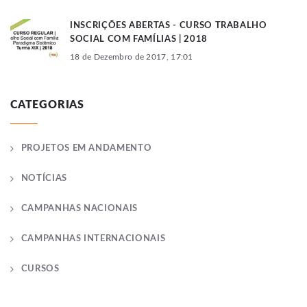
INSCRIÇÕES ABERTAS - CURSO TRABALHO
SOCIAL COM FAMÍLIAS | 2018
18 de Dezembro de 2017, 17:01
CATEGORIAS
PROJETOS EM ANDAMENTO
NOTÍCIAS
CAMPANHAS NACIONAIS
CAMPANHAS INTERNACIONAIS
CURSOS