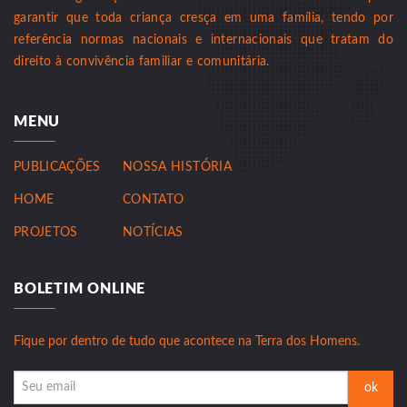
garantir que toda criança cresça em uma família, tendo por
referência normas nacionais e internacionais que tratam do
direito à convivência familiar e comunitária.
MENU
PUBLICAÇÕES
NOSSA HISTÓRIA
HOME
CONTATO
PROJETOS
NOTÍCIAS
BOLETIM ONLINE
Fique por dentro de tudo que acontece na Terra dos Homens.