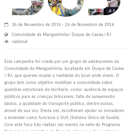
26 de Novembro de 2016 - 26 de Novembro de 2016
Comunidade da Mangueirinha/ Duque de Caxias/ RJ
national
Esta campanha foi criada por um grupo de adolescentes da
Comunidade da Mangueirinha, localizada em Duque de Caxias
/ RJ, que querem mudar a realidade do local onde vivem. O
grupo tem como objetivo mobilizar a comunidade sobre
questões estruturais do território, como: ausência de espaços
públicos para as crianças brincarem, falta de saneamento
básico, a qualidade do transporte público, dentre outras,
atravé de sua voz. Desta vez, escolheram ajudar os moradores
a entender como funciona o SUS (Sistema Único de Saúde).
Com este foco irão realizar um evento na sede do Programa