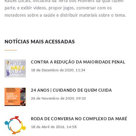
Raízes Locais, iniciativa da Terra dos Homens da qual fazem
parte, e exibir vídeos, propor jogos, conversar com os
moradores sobre a saúde e distribuir materiais sobre o tema.
NOTÍCIAS MAIS ACESSADAS
CONTRA A REDUÇÃO DA MAIORIDADE PENAL
18 de Dezembro de 2020, 11:34
24 ANOS | CUIDANDO DE QUEM CUIDA
26 de Novembro de 2020, 09:32
RODA DE CONVERSA NO COMPLEXO DA MARÉ
18 de Abril de 2016, 14:58