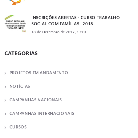
INSCRIÇÕES ABERTAS - CURSO TRABALHO
SOCIAL COM FAMÍLIAS | 2018
18 de Dezembro de 2017, 17:01
CATEGORIAS
PROJETOS EM ANDAMENTO
NOTÍCIAS
CAMPANHAS NACIONAIS
CAMPANHAS INTERNACIONAIS
CURSOS