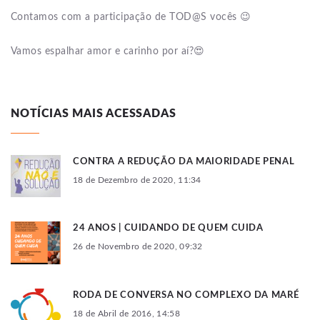
Contamos com a participação de TOD@S vocês 😉
Vamos espalhar amor e carinho por aí?😍
NOTÍCIAS MAIS ACESSADAS
CONTRA A REDUÇÃO DA MAIORIDADE PENAL
18 de Dezembro de 2020, 11:34
24 ANOS | CUIDANDO DE QUEM CUIDA
26 de Novembro de 2020, 09:32
RODA DE CONVERSA NO COMPLEXO DA MARÉ
18 de Abril de 2016, 14:58