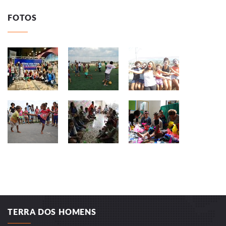
FOTOS
TERRA DOS HOMENS