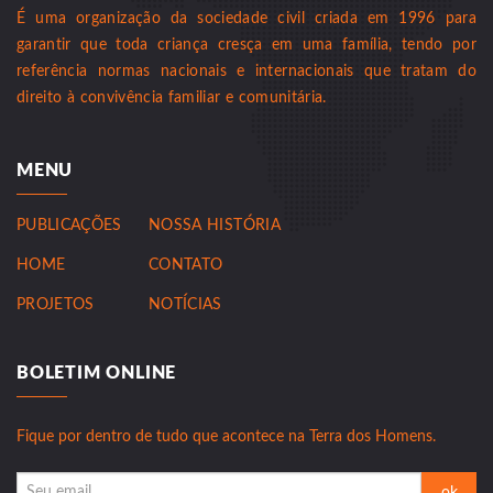
É uma organização da sociedade civil criada em 1996 para
garantir que toda criança cresça em uma família, tendo por
referência normas nacionais e internacionais que tratam do
direito à convivência familiar e comunitária.
MENU
PUBLICAÇÕES
NOSSA HISTÓRIA
HOME
CONTATO
PROJETOS
NOTÍCIAS
BOLETIM ONLINE
Fique por dentro de tudo que acontece na Terra dos Homens.