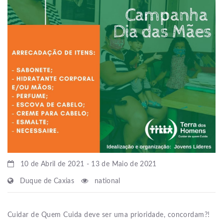
10 de Abril de 2021 - 13 de Maio de 2021
Duque de Caxias
national
Cuidar de Quem Cuida deve ser uma prioridade, concordam?!