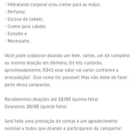
- Hidratante corporal e/ou creme para as mãos;
- Perfume;
- Escova de cabelo;
- Creme para cabelo;
- Esmalte e
- Necessaire.
Você pode colaborar doando um item, vários, um kit completo
ou mesmo doação em dinheiro. Os kits custarão,
aproximadamente, R$45 esse valor vai variar conforme a
arrecadação! Doe como for possível! Mas não deixe de fazer
parte dessa campanha.
Receberemos doações até
13/05
(quinta-feira)
Doaremos
20/05
(quinta-feira)
Será feita uma prestação de contas e um agradecimento
nominal a todos que doaram e participaram da campanha!