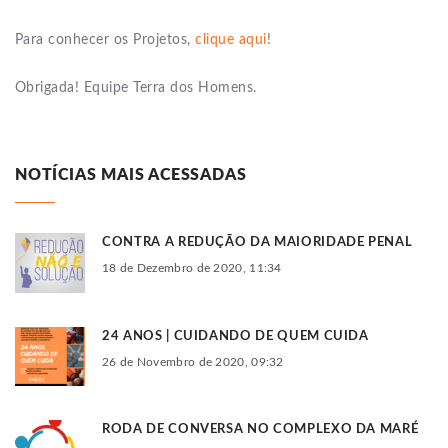
Para conhecer os Projetos,
clique aqui
!
Obrigada! Equipe Terra dos Homens.
NOTÍCIAS MAIS ACESSADAS
CONTRA A REDUÇÃO DA MAIORIDADE PENAL
18 de Dezembro de 2020, 11:34
24 ANOS | CUIDANDO DE QUEM CUIDA
26 de Novembro de 2020, 09:32
RODA DE CONVERSA NO COMPLEXO DA MARÉ