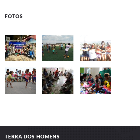
FOTOS
TERRA DOS HOMENS