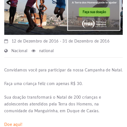
12 de Dezembro de 2016 - 31 de Dezembro de 2016
Nacional
national
Convidamos você para participar da nossa Campanha de Natal.
Faça uma criança feliz com apenas R$ 30.
Sua doação transformará o Natal de 200 crianças e
adolescentes atendidos pela Terra dos Homens, na
comunidade da Manguirinha, em Duque de Caxias.
Doe aqui!