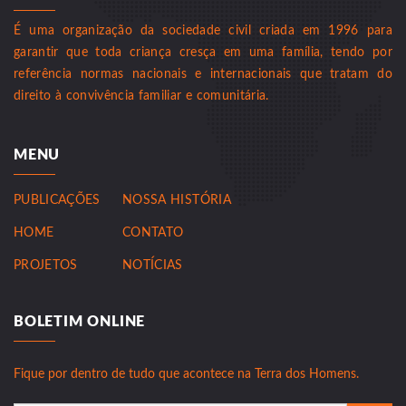
É uma organização da sociedade civil criada em 1996 para
garantir que toda criança cresça em uma família, tendo por
referência normas nacionais e internacionais que tratam do
direito à convivência familiar e comunitária.
MENU
PUBLICAÇÕES
NOSSA HISTÓRIA
HOME
CONTATO
PROJETOS
NOTÍCIAS
BOLETIM ONLINE
Fique por dentro de tudo que acontece na Terra dos Homens.