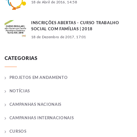
18 de Abril de 2016, 14:58
INSCRIÇÕES ABERTAS - CURSO TRABALHO
SOCIAL COM FAMÍLIAS | 2018
18 de Dezembro de 2017, 17:01
CATEGORIAS
PROJETOS EM ANDAMENTO
NOTÍCIAS
CAMPANHAS NACIONAIS
CAMPANHAS INTERNACIONAIS
CURSOS